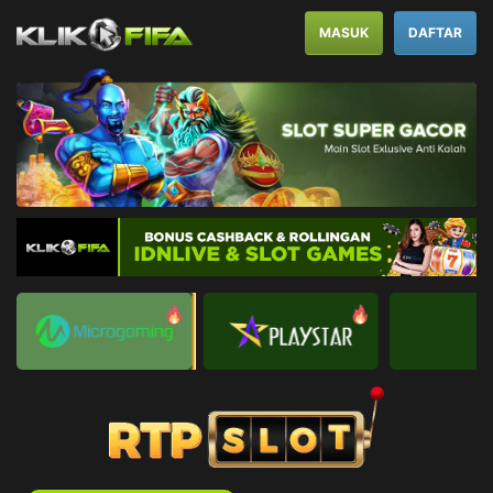
MASUK
DAFTAR