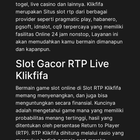
togel, live casino dan lainnya. Klikfifa
merupakan Situs slot rtp dari berbagai
provider seperti pragmatic play, habanero,
pgsoft, idnslot, cq9 terpercaya yang memiliki
fasilitas Online 24 jam nonstop, Layanan ini
akan memudahkan kamu bermain dimanapun
dan kapanpun.
Slot Gacor RTP Live
Klikfifa
Bermain game slot online di Slot RTP Klikfifa
memang menyenangkan, dan juga bisa
menguntungkan secara finansial. Kuncinya
adalah mengetahui game mana yang memiliki
probabilitas menang tertinggi, hasil yang
ditentukan oleh persentase Return to Player
(RTP). RTP Klikfifa dihitung melalui rasio yang