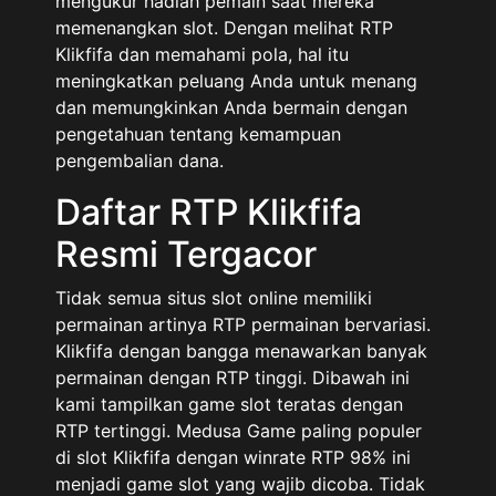
mengukur hadiah pemain saat mereka
memenangkan slot. Dengan melihat RTP
Klikfifa dan memahami pola, hal itu
meningkatkan peluang Anda untuk menang
dan memungkinkan Anda bermain dengan
pengetahuan tentang kemampuan
pengembalian dana.
Daftar RTP Klikfifa
Resmi Tergacor
Tidak semua situs slot online memiliki
permainan artinya RTP permainan bervariasi.
Klikfifa dengan bangga menawarkan banyak
permainan dengan RTP tinggi. Dibawah ini
kami tampilkan game slot teratas dengan
RTP tertinggi. Medusa Game paling populer
di slot Klikfifa dengan winrate RTP 98% ini
menjadi game slot yang wajib dicoba. Tidak