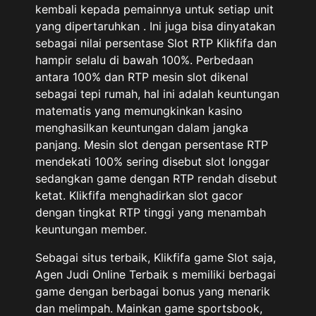
kembali kepada pemainnya untuk setiap unit
yang dipertaruhkan . Ini juga bisa dinyatakan
sebagai nilai persentase Slot RTP Klikfifa dan
hampir selalu di bawah 100%. Perbedaan
antara 100% dan RTP mesin slot dikenal
sebagai tepi rumah, hal ini adalah keuntungan
matematis yang memungkinkan kasino
menghasilkan keuntungan dalam jangka
panjang. Mesin slot dengan persentase RTP
mendekati 100% sering disebut slot longgar
sedangkan game dengan RTP rendah disebut
ketat. Klikfifa menghadirkan slot gacor
dengan tingkat RTP tinggi yang menambah
keuntungan member.
Sebagai situs terbaik, Klikfifa game Slot saja,
Agen Judi Online Terbaik s memiliki berbagai
game dengan berbagai bonus yang menarik
dan melimpah. Mainkan game sportsbook,