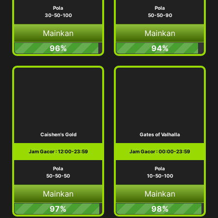
Pola
Pola
30-50-100
50-50-90
Mainkan
Mainkan
96%
94%
Caishen's Gold
Gates of Valhalla
Jam Gacor : 12:00-23:59
Jam Gacor : 00:00-23:59
Pola
Pola
50-50-50
10-50-100
Mainkan
Mainkan
97%
98%