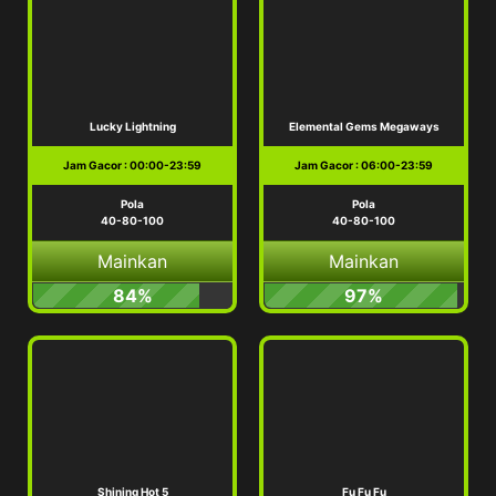
Lucky Lightning
Elemental Gems Megaways
Jam Gacor : 00:00-23:59
Jam Gacor : 06:00-23:59
Pola
Pola
40-80-100
40-80-100
Mainkan
Mainkan
84%
97%
Shining Hot 5
Fu Fu Fu