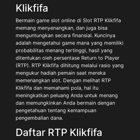
Klikfifa
Bermain game slot online di Slot RTP Klikfifa
memang menyenangkan, dan juga bisa
menguntungkan secara finansial. Kuncinya
adalah mengetahui game mana yang memiliki
probabilitas menang tertinggi, hasil yang
ditentukan oleh persentase Return to Player
(RTP). RTP Klikfifa dihitung melalui rasio yang
mengukur hadiah pemain saat mereka
memenangkan slot. Dengan melihat RTP
Klikfifa dan memahami pola, hal itu
meningkatkan peluang Anda untuk menang
dan memungkinkan Anda bermain dengan
pengetahuan tentang kemampuan
pengembalian dana.
Daftar RTP Klikfifa