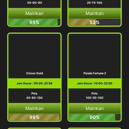
30-60-90
25-75-100
Mainkan
Mainkan
95%
53%
Clover Gold
Panda Fortune 2
Jam Gacor : 00:00-23:59
Jam Gacor : 10:00-22:00
Pola
Pola
40-80-100
100-50-100
Mainkan
Mainkan
99%
90%