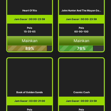
Heart Of Rio
John Hunter And The Mayan Gods
Jam Gacor : 00:00-23:59
Jam Gacor : 00:00-23:59
Pola
Pola
15-35-65
60-90-100
Mainkan
Mainkan
89%
76%
Book of Golden Sands
Cosmic Cash
Jam Gacor : 03:00-21:00
Jam Gacor : 00:00-23:59
Pola
Pola