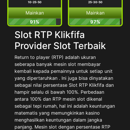
10-25-50
25-30-50
Mainkan
Mainkan
91%
97%
Slot RTP Klikfifa
Provider Slot Terbaik
Return to player (RTP) adalah ukuran
seberapa banyak mesin slot membayar
kembali kepada pemainnya untuk setiap unit
yang dipertaruhkan . Ini juga bisa dinyatakan
sebagai nilai persentase Slot RTP Klikfifa dan
hampir selalu di bawah 100%. Perbedaan
antara 100% dan RTP mesin slot dikenal
sebagai tepi rumah, hal ini adalah keuntungan
matematis yang memungkinkan kasino
menghasilkan keuntungan dalam jangka
panjang. Mesin slot dengan persentase RTP