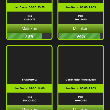
Jam Gacor : 00:00-23:59
Jam Gacor : 00:00-23:59
Pola
Pola
20-30-75
10-25-40
Mainkan
Mainkan
78%
94%
Fruit Party 2
Goblin Heist Powernudge
Jam Gacor : 02:00-14:00
Jam Gacor : 00:00-23:59
Pola
Pola
30-20-100
30-60-90
Mainkan
Mainkan