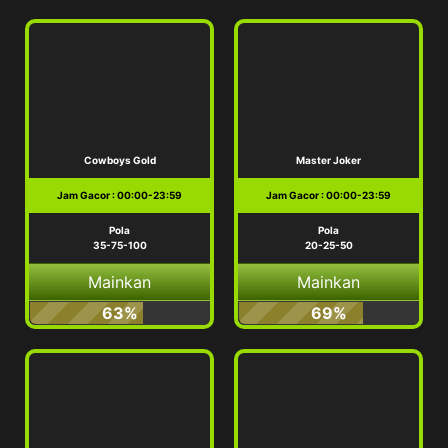
Cowboys Gold
Master Joker
Jam Gacor : 00:00-23:59
Jam Gacor : 00:00-23:59
Pola
Pola
35-75-100
20-25-50
Mainkan
Mainkan
63%
69%