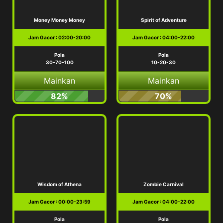
Money Money Money
Spirit of Adventure
Jam Gacor : 02:00-20:00
Jam Gacor : 04:00-22:00
Pola
Pola
30-70-100
10-20-30
Mainkan
Mainkan
82%
70%
Wisdom of Athena
Zombie Carnival
Jam Gacor : 00:00-23:59
Jam Gacor : 04:00-22:00
Pola
Pola