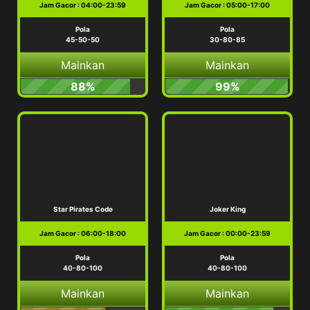
Jam Gacor : 04:00-23:59
Jam Gacor : 05:00-17:00
Pola
Pola
45-50-50
30-80-85
Mainkan
Mainkan
88%
99%
Star Pirates Code
Joker King
Jam Gacor : 06:00-18:00
Jam Gacor : 00:00-23:59
Pola
Pola
40-80-100
40-80-100
Mainkan
Mainkan