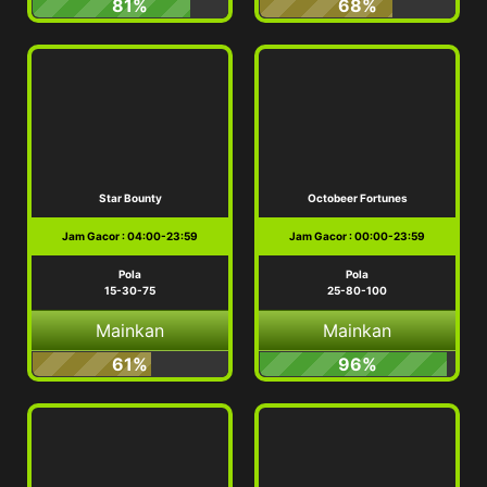
81%
68%
Star Bounty
Octobeer Fortunes
Jam Gacor : 04:00-23:59
Jam Gacor : 00:00-23:59
Pola
Pola
15-30-75
25-80-100
Mainkan
Mainkan
61%
96%