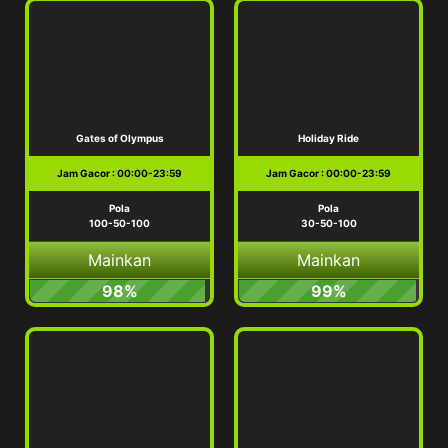
Gates of Olympus
Holiday Ride
Jam Gacor : 00:00-23:59
Jam Gacor : 00:00-23:59
Pola
Pola
100-50-100
30-50-100
Mainkan
Mainkan
98%
99%