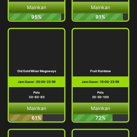
Mainkan
Mainkan
95%
91%
Old Gold Miner Megaways
Fruit Rainbow
Jam Gacor : 20:00-23:59
Jam Gacor : 10:00-23:59
Pola
Pola
30-60-80
20-50-100
Mainkan
Mainkan
61%
72%